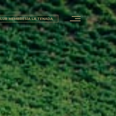
LUB MEMBRESÍA LA TENADA