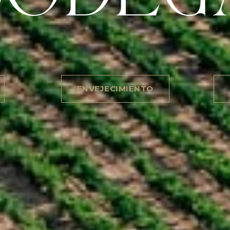
ENVEJECIMIENTO