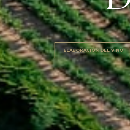
ELABORACIÓN DEL VINO