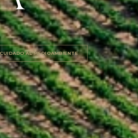
CUIDADO AL MEDIOAMBIENTE