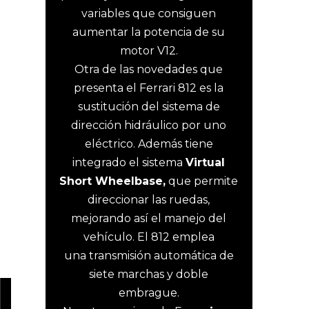
variables que consiguen
aumentar la potencia de su
motor V12.
Otra de las novedades que
presenta el Ferrari 812 es la
sustitución del sistema de
dirección hidráulico por uno
eléctrico. Además tiene
integrado el sistema
Virtual
Short Wheelbase,
que permite
direccionar las ruedas,
mejorando así el manejo del
vehículo. El 812 emplea
una transmisión automática de
siete marchas y doble
embrague.