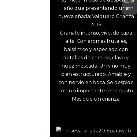
año que presentando una
2017
nueva añada: Valduero Crianza
2015.
Granate intenso, vivo, de capa
alta. Con aromas frutales,
balsámico y especiado con
detalles de comino, clavo y
nuez moscada. Un vino muy
bien estructurado. Amable y
con nervio en boca. Se despide
con un importante retrogusto.
Más que un crianza.