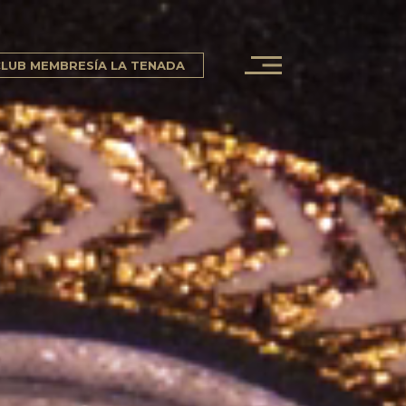
LUB MEMBRESÍA LA TENADA