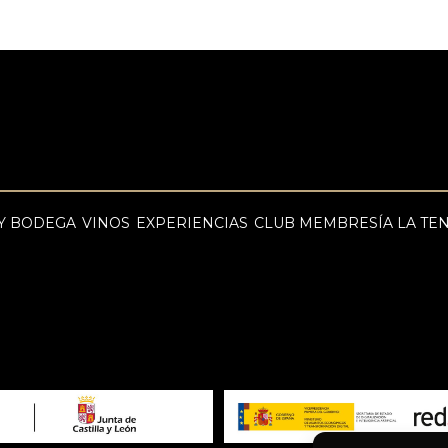
Y BODEGA
VINOS
EXPERIENCIAS
CLUB MEMBRESÍA LA TE