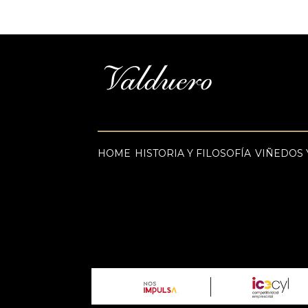
HOME
HISTORIA Y FILOSOFÍA
VIÑEDOS 