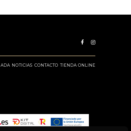
NADA
NOTICIAS
CONTACTO
TIENDA ONLINE